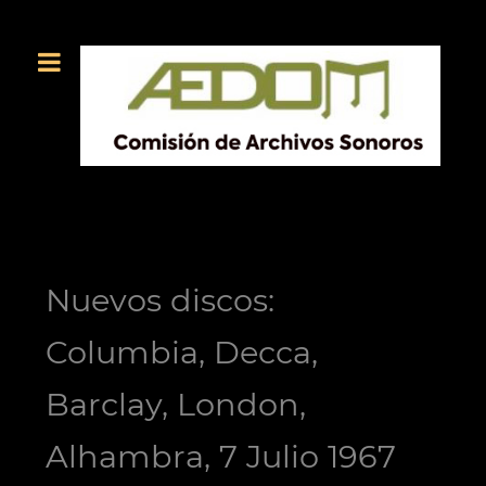
Nuevos discos:
Columbia, Decca,
Barclay, London,
Alhambra, 7 Julio 1967