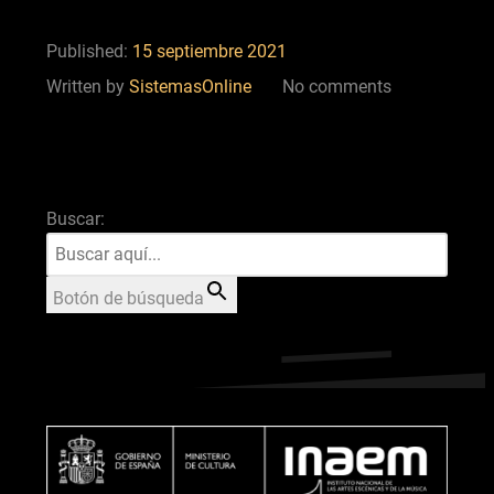
Published:
15 septiembre 2021
Written by
SistemasOnline
No comments
Buscar:
Botón de búsqueda