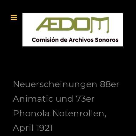
Neuerscheinungen 88er
Animatic und 73er
Phonola Notenrollen,
April 1921