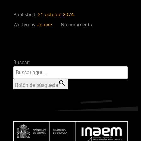
Published:
31 octubre 2024
Written by
Jaione
No comments
Buscar:
Botón de búsqueda