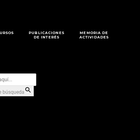
URSOS
PUBLICACIONES
MEMORIA DE
DE INTERÉS
ACTIVIDADES
e búsqueda