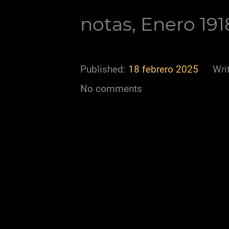
notas, Enero 191
Published:
18 febrero 2025
Wri
No comments