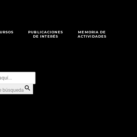
URSOS
PUBLICACIONES
MEMORIA DE
DE INTERÉS
ACTIVIDADES
e búsqueda