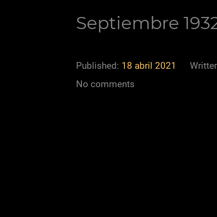
Septiembre 193
Published:
18 abril 2021
Writte
No comments