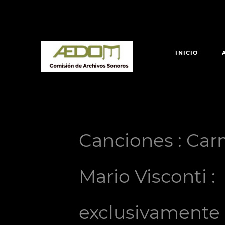
INICIO
Canciones : Car
Mario Visconti :
exclusivamente