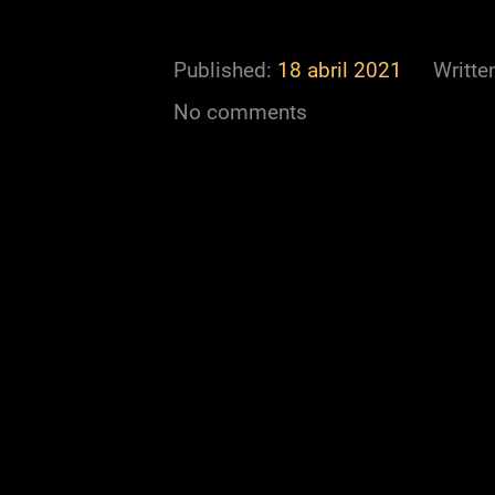
Published:
18 abril 2021
Writte
No comments