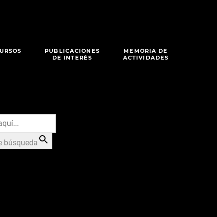
URSOS
PUBLICACIONES
MEMORIA DE
DE INTERÉS
ACTIVIDADES
e búsqueda