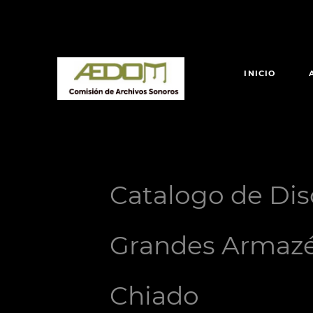
INICIO
Catalogo de Di
Grandes Armaz
Chiado