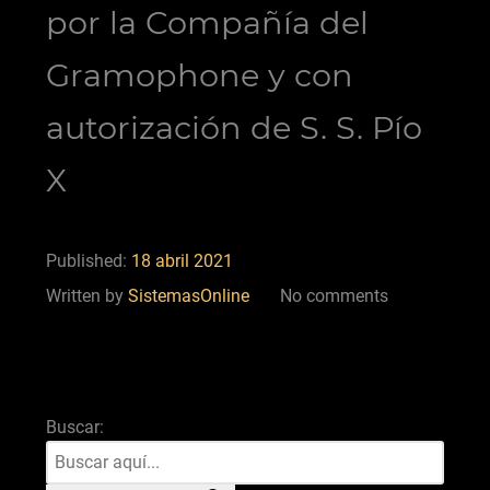
por la Compañía del
Gramophone y con
autorización de S. S. Pío
X
Published:
18 abril 2021
Written by
SistemasOnline
No comments
Buscar: