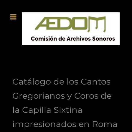
Catálogo de los Cantos
Gregorianos y Coros de
la Capilla Sixtina
impresionados en Roma