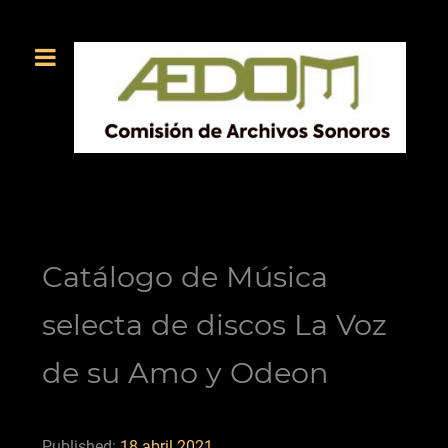
Catálogo de Música
selecta de discos La Voz
de su Amo y Odeon
Published:
18 abril 2021