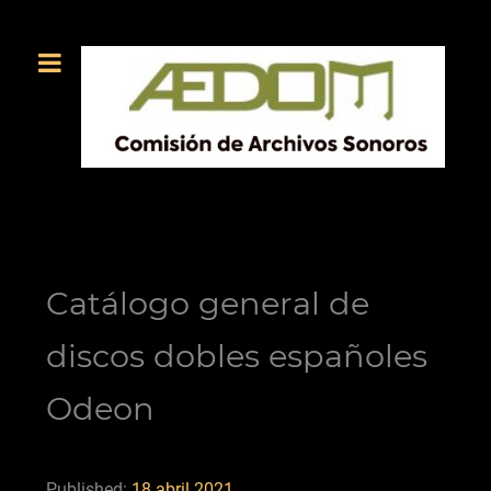
Catálogo general de
discos dobles españoles
Odeon
Published:
18 abril 2021