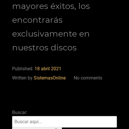
mayores éxitos, los
encontrarás
exclusivamente en
nuestros discos
Published:
18 abril 2021
Written by
SistemasOnline
No comments
Buscar: