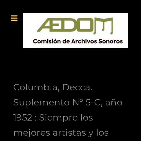
Columbia, Decca.
Suplemento Nº 5-C, año
1952 : Siempre los
mejores artistas y los