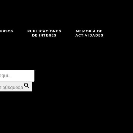
URSOS
PUBLICACIONES
MEMORIA DE
DE INTERÉS
ACTIVIDADES
e búsqueda