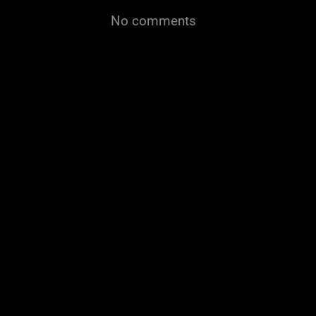
No comments