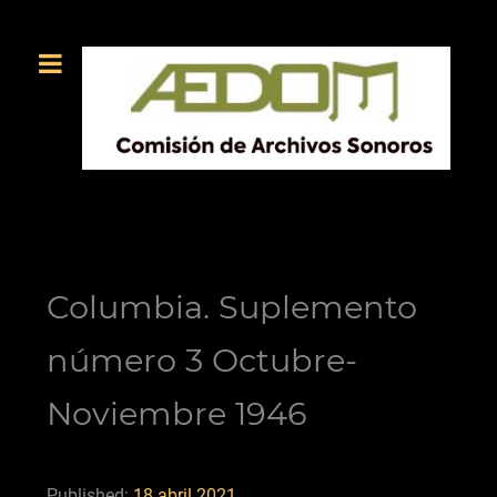
Columbia. Suplemento
número 3 Octubre-
Noviembre 1946
Published:
18 abril 2021