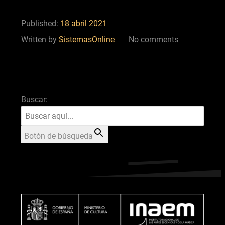
Published:
18 abril 2021
Written by
SistemasOnline
No comments
Buscar:
Botón de búsqueda