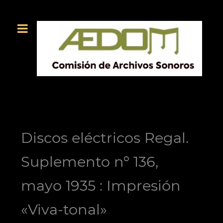
Discos eléctricos Regal.
Suplemento nº 136,
mayo 1935 : Impresión
«Viva-tonal»