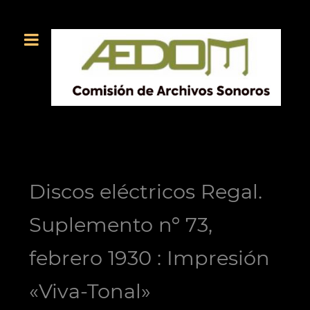
Discos eléctricos Regal.
Suplemento nº 73,
febrero 1930 : Impresión
«Viva-Tonal»