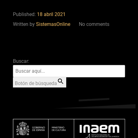
Published:
18 abril 2021
Written by
SistemasOnline
No comments
Buscar:
Botón de búsqueda