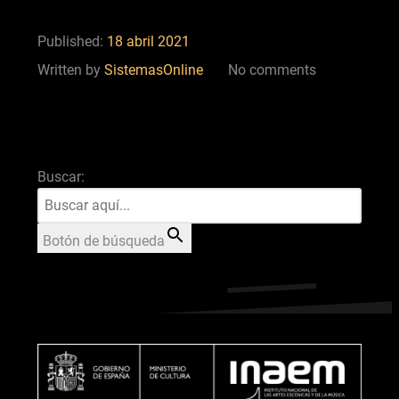
Published:
18 abril 2021
Written by
SistemasOnline
No comments
Buscar:
Botón de búsqueda