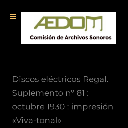
Discos eléctricos Regal.
Suplemento nº 81 :
octubre 1930 : impresión
«Viva-tonal»