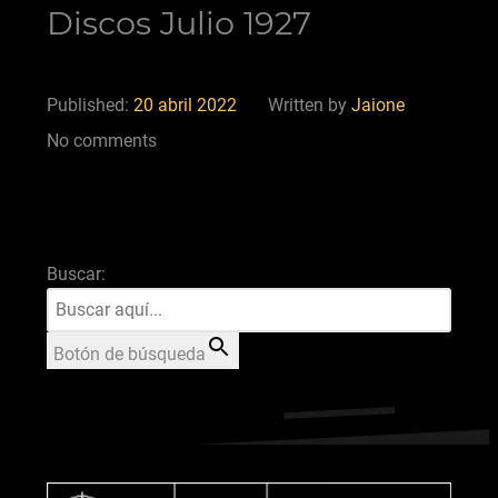
Discos Julio 1927
Published:
20 abril 2022
Written by
Jaione
No comments
Buscar:
Botón de búsqueda