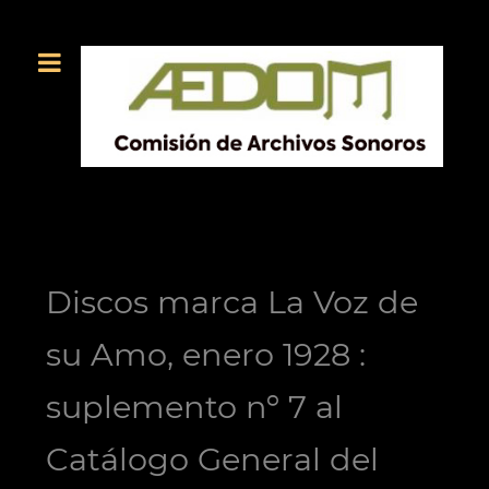
Discos marca La Voz de
su Amo, enero 1928 :
suplemento nº 7 al
Catálogo General del