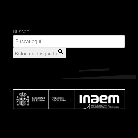
Buscar:
Botón de búsqueda