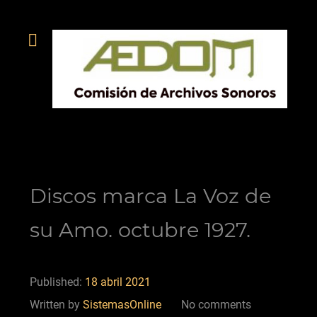
Discos marca La Voz de
su Amo. octubre 1927.
Published:
18 abril 2021
Written by
SistemasOnline
No comments