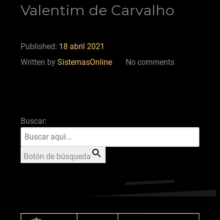
Valentim de Carvalho
Published:
18 abril 2021
Written by
SistemasOnline
No comments
Buscar:
Botón de búsqueda