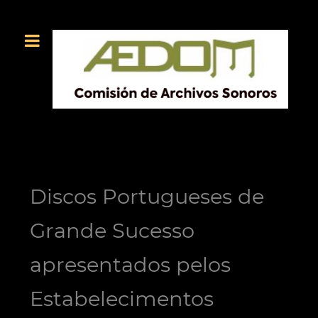
Discos Portugueses de
Grande Sucesso
apresentados pelos
Estabelecimentos