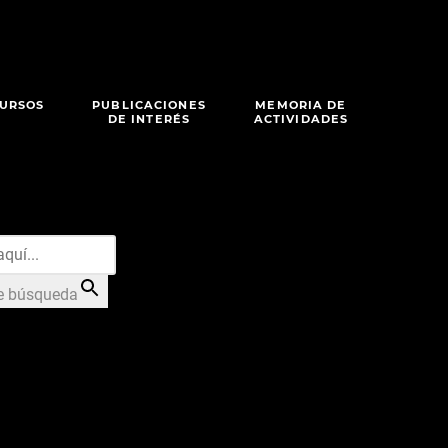
URSOS
PUBLICACIONES
MEMORIA DE
DE INTERÉS
ACTIVIDADES
e búsqueda