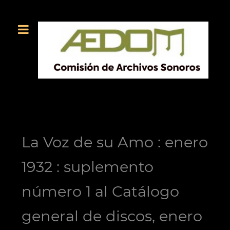
La Voz de su Amo : enero
1932 : suplemento
número 1 al Catálogo
general de discos, enero