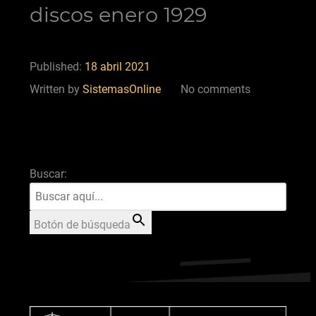
discos enero 1929
Published:
18 abril 2021
Written by
SistemasOnline
No comments
Buscar:
Botón de búsqueda