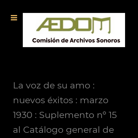
La voz de su amo :
nuevos éxitos : marzo
1930 : Suplemento nº 15
al Catálogo general de