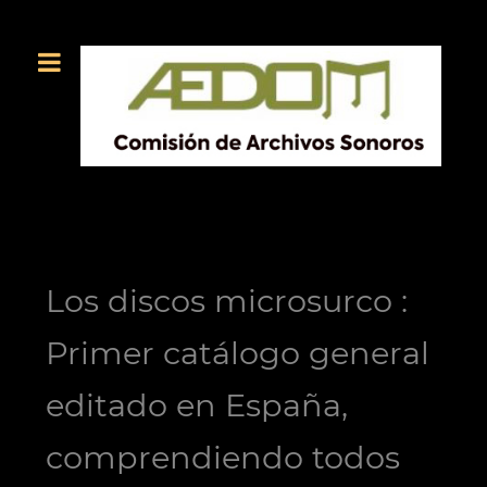
Los discos microsurco :
Primer catálogo general
editado en España,
comprendiendo todos