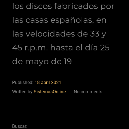
los discos fabricados por
las casas españolas, en
las velocidades de 33 y
45 r.p.m. hasta el día 25
de mayo de 19
Published:
18 abril 2021
Written by
SistemasOnline
No comments
Buscar: