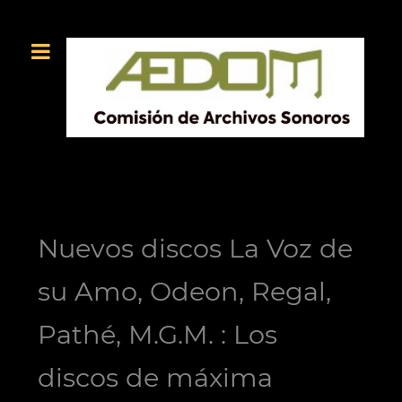
Nuevos discos La Voz de
su Amo, Odeon, Regal,
Pathé, M.G.M. : Los
discos de máxima