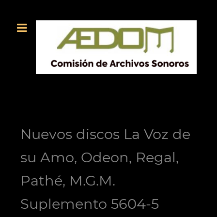
Nuevos discos La Voz de
su Amo, Odeon, Regal,
Pathé, M.G.M.
Suplemento 5604-5