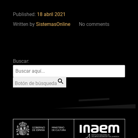
Published:
18 abril 2021
Written by
SistemasOnline
No comments
Buscar:
Botón de búsqueda