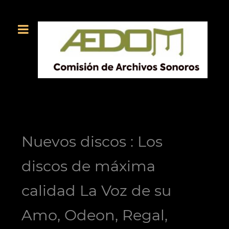
Nuevos discos : Los
discos de máxima
calidad La Voz de su
Amo, Odeon, Regal,