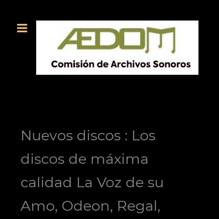
Nuevos discos : Los
discos de máxima
calidad La Voz de su
Amo, Odeon, Regal,