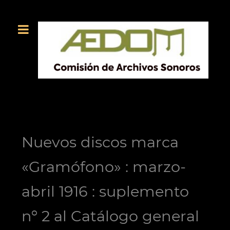
Nuevos discos marca
«Gramófono» : marzo-
abril 1916 : suplemento
nº 2 al Catálogo general