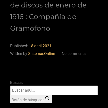
de discos de enero de
1916 : Compañía del
Gramófono
Published:
18 abril 2021
Written by
SistemasOnline
No comments
Buscar:
Botón de búsqueda