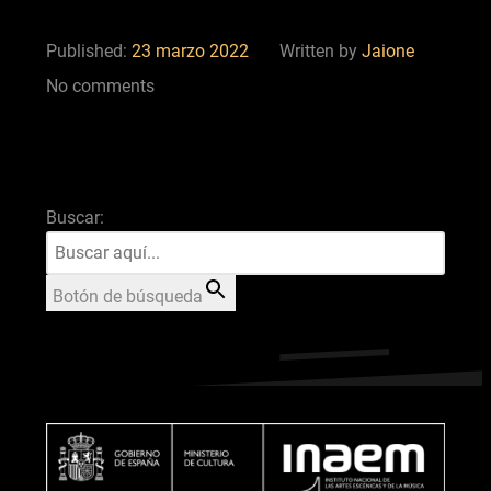
Published:
23 marzo 2022
Written by
Jaione
No comments
Buscar:
Botón de búsqueda