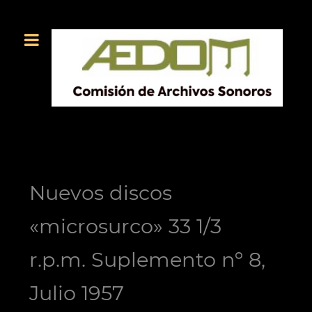
Nuevos discos
«microsurco» 33 1/3
r.p.m. Suplemento nº 8,
Julio 1957