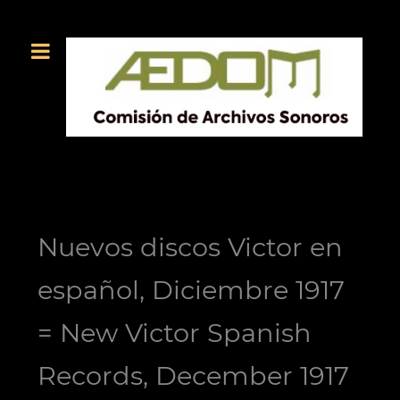
Nuevos discos Victor en
español, Diciembre 1917
= New Victor Spanish
Records, December 1917