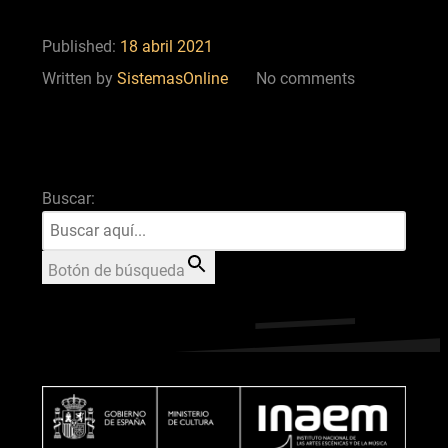
Published:
18 abril 2021
Written by
SistemasOnline
No comments
Buscar:
Botón de búsqueda