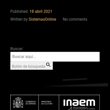
Published:
18 abril 2021
Written by
SistemasOnline
No comments
Buscar:
Botón de búsqueda