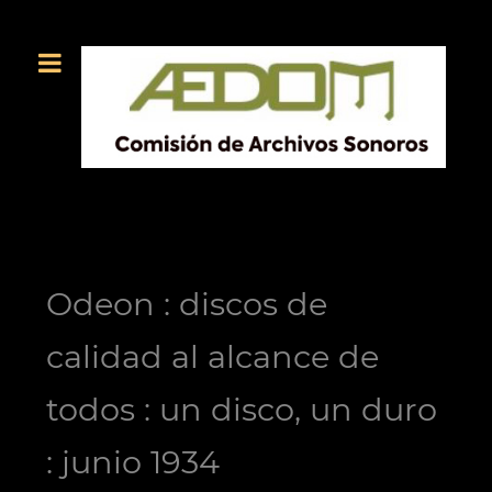
Odeon : discos de
calidad al alcance de
todos : un disco, un duro
: junio 1934