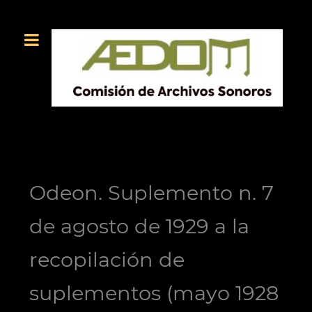
Odeon. Suplemento n. 7
de agosto de 1929 a la
recopilación de
suplementos (mayo 1928