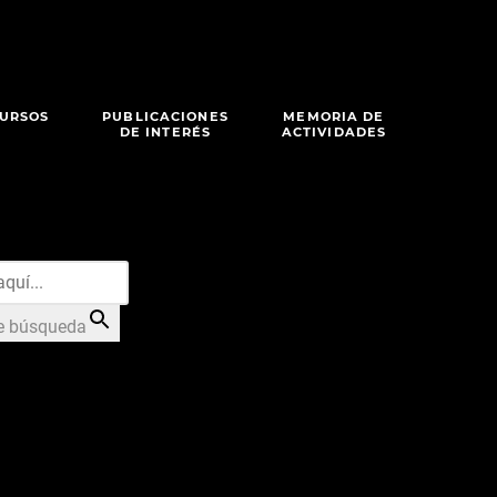
URSOS
PUBLICACIONES
MEMORIA DE
DE INTERÉS
ACTIVIDADES
e búsqueda