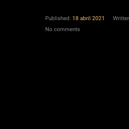
Published:
18 abril 2021
Writte
No comments