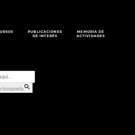
URSOS
PUBLICACIONES
MEMORIA DE
DE INTERÉS
ACTIVIDADES
e búsqueda