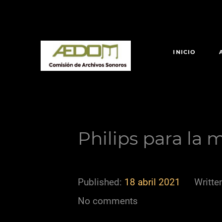
INICIO
Philips para la 
Published:
18 abril 2021
Writte
No comments