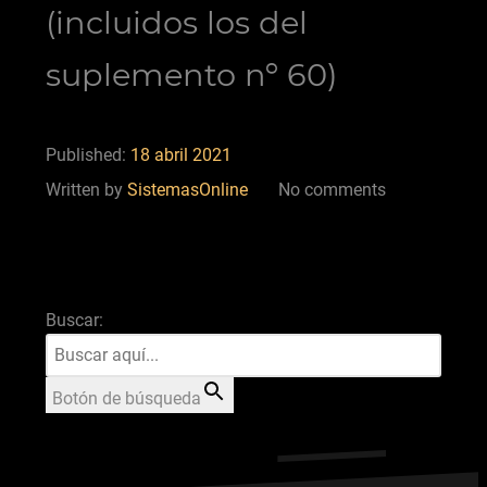
(incluidos los del
suplemento nº 60)
Published:
18 abril 2021
Written by
SistemasOnline
No comments
Buscar:
Botón de búsqueda