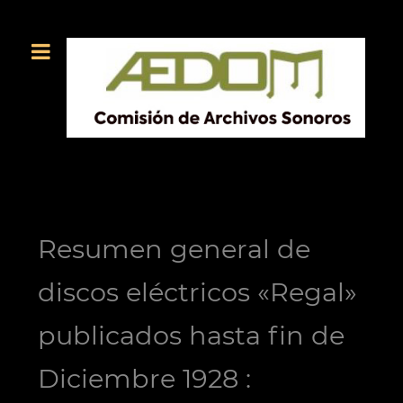
Resumen general de
discos eléctricos «Regal»
publicados hasta fin de
Diciembre 1928 :