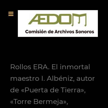
Rollos ERA. El inmortal
maestro I. Albéniz, autor
de «Puerta de Tierra»,
«Torre Bermeja»,