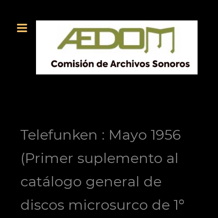
Telefunken : Mayo 1956
(Primer suplemento al
catálogo general de
discos microsurco de 1º