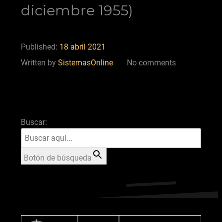
diciembre 1955)
Published:
18 abril 2021
Written by
SistemasOnline
No comments
Buscar:
Botón de búsqueda