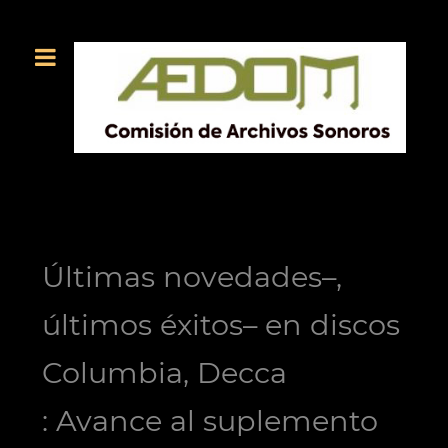
Últimas novedades–,
últimos éxitos– en discos
Columbia, Decca
: Avance al suplemento