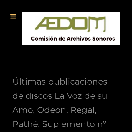
Últimas publicaciones
de discos La Voz de su
Amo, Odeon, Regal,
Pathé. Suplemento nº